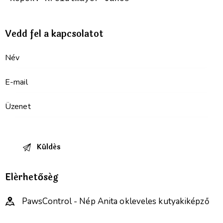
Vedd fel a kapcsolatot
Elérhetőség
PawsControl - Nép Anita okleveles kutyakiképző